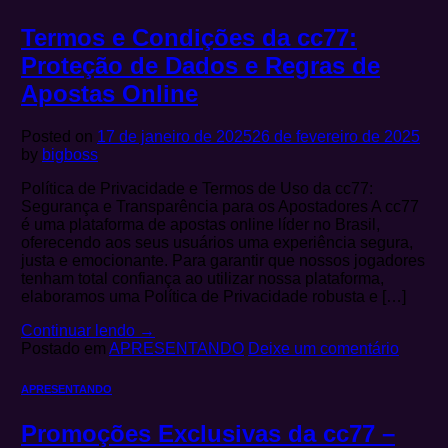
Termos e Condições da cc77:
Proteção de Dados e Regras de
Apostas Online
Posted on
17 de janeiro de 2025
26 de fevereiro de 2025
by
bigboss
Política de Privacidade e Termos de Uso da cc77:
Segurança e Transparência para os Apostadores A cc77
é uma plataforma de apostas online líder no Brasil,
oferecendo aos seus usuários uma experiência segura,
justa e emocionante. Para garantir que nossos jogadores
tenham total confiança ao utilizar nossa plataforma,
elaboramos uma Política de Privacidade robusta e […]
Continuar lendo
→
Postado em
APRESENTANDO
Deixe um comentário
APRESENTANDO
Promoções Exclusivas da cc77 –