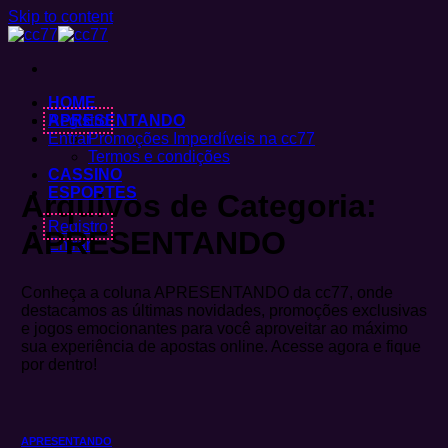
Skip to content
HOME
APRESENTANDO
Registro
Entrar
Promoções Imperdíveis na cc77
Termos e condições
CASSINO
ESPORTES
Arquivos de Categoria:
Registro
APRESENTANDO
Entrar
Conheça a coluna APRESENTANDO da cc77, onde
destacamos as últimas novidades, promoções exclusivas
e jogos emocionantes para você aproveitar ao máximo
sua experiência de apostas online. Acesse agora e fique
por dentro!
APRESENTANDO