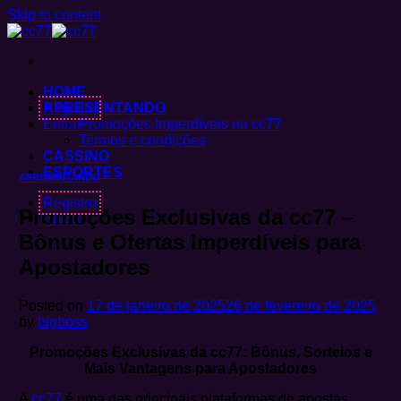
Skip to content
HOME
APRESENTANDO
Registro
Entrar
Promoções Imperdíveis na cc77
Termos e condições
CASSINO
ESPORTES
APRESENTANDO
Registro
Promoções Exclusivas da cc77 –
Entrar
Bônus e Ofertas Imperdíveis para
Apostadores
Posted on
17 de janeiro de 2025
26 de fevereiro de 2025
by
bigboss
Promoções Exclusivas da cc77: Bônus, Sorteios e
Mais Vantagens para Apostadores
A
cc77
é uma das principais plataformas de apostas