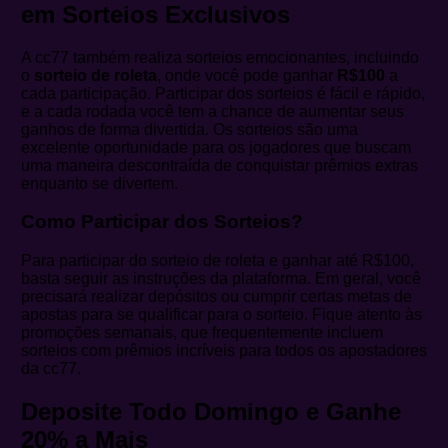
em Sorteios Exclusivos
A cc77 também realiza sorteios emocionantes, incluindo
o
sorteio de roleta
, onde você pode ganhar
R$100
a
cada participação. Participar dos sorteios é fácil e rápido,
e a cada rodada você tem a chance de aumentar seus
ganhos de forma divertida. Os sorteios são uma
excelente oportunidade para os jogadores que buscam
uma maneira descontraída de conquistar prêmios extras
enquanto se divertem.
Como Participar dos Sorteios?
Para participar do sorteio de roleta e ganhar até R$100,
basta seguir as instruções da plataforma. Em geral, você
precisará realizar depósitos ou cumprir certas metas de
apostas para se qualificar para o sorteio. Fique atento às
promoções semanais, que frequentemente incluem
sorteios com prêmios incríveis para todos os apostadores
da cc77.
Deposite Todo Domingo e Ganhe
20% a Mais