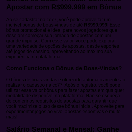
Apostar com R$999.999 em Bônus
Ao se cadastrar na cc77, você pode aproveitar um
incrível bônus de boas-vindas de até
R$999.999
! Esse
bônus promocional é ideal para novos jogadores que
desejam começar sua jornada de apostas com um
grande impulso. Com esse valor, você pode explorar
uma variedade de opções de apostas, desde esportes
até jogos de cassino, aproveitando ao máximo sua
experiência na plataforma.
Como Funciona o Bônus de Boas-Vindas?
O bônus de boas-vindas é oferecido automaticamente ao
realizar o cadastro na cc77. Após o registro, você pode
utilizar esse valor bônus para fazer apostas em qualquer
modalidade disponível na plataforma. Não se esqueça
de conferir os requisitos de apostas para garantir que
você maximize o uso desse bônus inicial. Aproveite para
experimentar jogos ao vivo, apostas esportivas e muito
mais!
Salário Semanal e Mensal: Ganhe