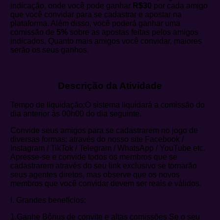
indicação, onde você pode ganhar
R$30
por cada amigo
que você convidar para se cadastrar e apostar na
plataforma. Além disso, você poderá ganhar uma
comissão de
5%
sobre as apostas feitas pelos amigos
indicados. Quanto mais amigos você convidar, maiores
serão os seus ganhos.
Descrição da Atividade
Tempo de liquidação:O sistema liquidará a comissão do
dia anterior às 00h00 do dia seguinte.
Convide seus amigos para se cadastrarem no jogo de
diversas formas: através do nosso site Facebook /
Instagram / TikTok / Telegram / WhatsApp / YouTube etc.
Apresse-se e convide todos os membros que se
cadastrarem através do seu link exclusivo se tornarão
seus agentes diretos, mas observe que os novos
membros que você convidar devem ser reais e válidos.
I. Grandes benefícios:
1.Ganhe Bônus de convite e altas comissões Se o seu