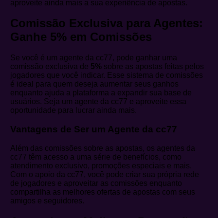
aproveite ainda mais a sua experiência de apostas.
Comissão Exclusiva para Agentes:
Ganhe 5% em Comissões
Se você é um agente da cc77, pode ganhar uma
comissão exclusiva de
5%
sobre as apostas feitas pelos
jogadores que você indicar. Esse sistema de comissões
é ideal para quem deseja aumentar seus ganhos
enquanto ajuda a plataforma a expandir sua base de
usuários. Seja um agente da cc77 e aproveite essa
oportunidade para lucrar ainda mais.
Vantagens de Ser um Agente da cc77
Além das comissões sobre as apostas, os agentes da
cc77 têm acesso a uma série de benefícios, como
atendimento exclusivo, promoções especiais e mais.
Com o apoio da cc77, você pode criar sua própria rede
de jogadores e aproveitar as comissões enquanto
compartilha as melhores ofertas de apostas com seus
amigos e seguidores.